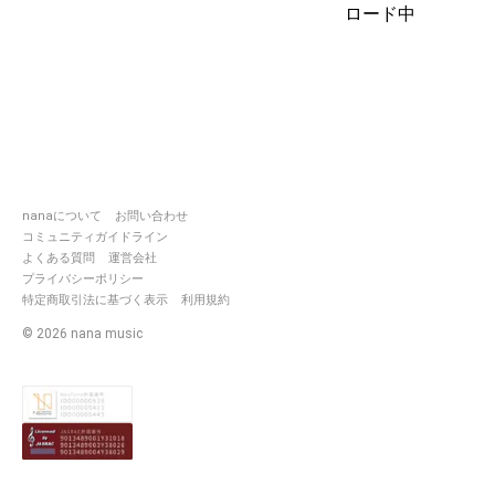
ロード中
nanaについて
お問い合わせ
コミュニティガイドライン
よくある質問
運営会社
プライバシーポリシー
特定商取引法に基づく表示
利用規約
©
2026
nana music