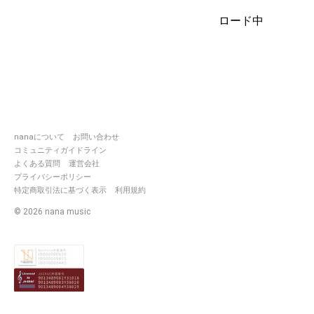
ロード中
nanaについて
お問い合わせ
コミュニティガイドライン
よくある質問
運営会社
プライバシーポリシー
特定商取引法に基づく表示
利用規約
©
2026
nana music