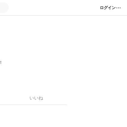
ログイン
！
いいね