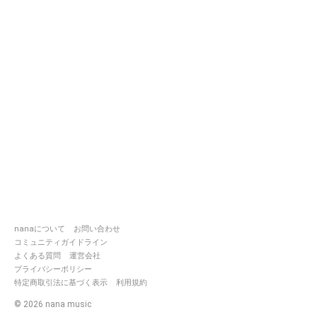
nanaについて
お問い合わせ
コミュニティガイドライン
よくある質問
運営会社
プライバシーポリシー
特定商取引法に基づく表示
利用規約
©
2026
nana music