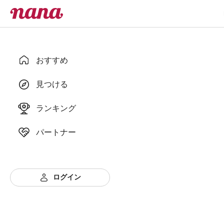
おすすめ
見つける
ランキング
パートナー
ログイン