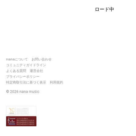
ロード中
nanaについて
お問い合わせ
コミュニティガイドライン
よくある質問
運営会社
プライバシーポリシー
特定商取引法に基づく表示
利用規約
©
2026
nana music