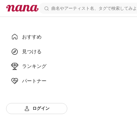
おすすめ
見つける
ランキング
パートナー
ログイン