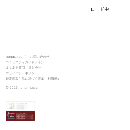
を非難するつもりはありませ
ん。
ロード中
nanaについて
お問い合わせ
コミュニティガイドライン
よくある質問
運営会社
プライバシーポリシー
特定商取引法に基づく表示
利用規約
©
2026
nana music