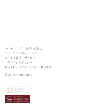
nanaについて
お問い合わせ
コミュニティガイドライン
よくある質問
運営会社
プライバシーポリシー
特定商取引法に基づく表示
利用規約
©
2026
nana music