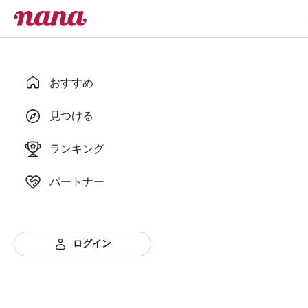
おすすめ
見つける
ランキング
パートナー
ログイン