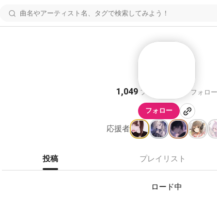
︎︎ ︎︎ ︎︎ ︎︎ ︎︎ ︎︎ ︎︎︎︎ ︎︎ ︎︎ ︎︎ ︎︎ ︎︎ ︎︎ ︎︎ ︎︎ ︎︎ ︎
1,049
787
フォロワー
フォロ
フォロー
応援者
投稿
プレイリスト
ロード中