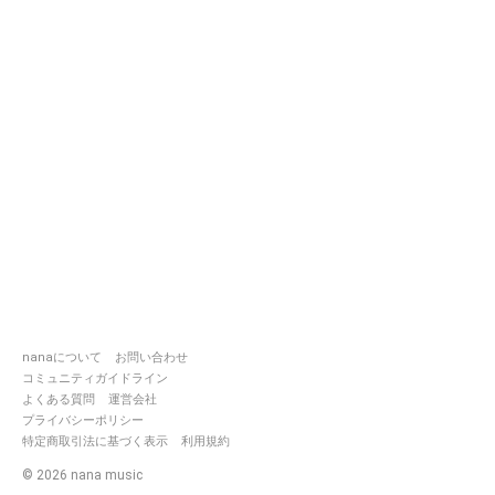
nanaについて
お問い合わせ
コミュニティガイドライン
よくある質問
運営会社
プライバシーポリシー
特定商取引法に基づく表示
利用規約
©
2026
nana music