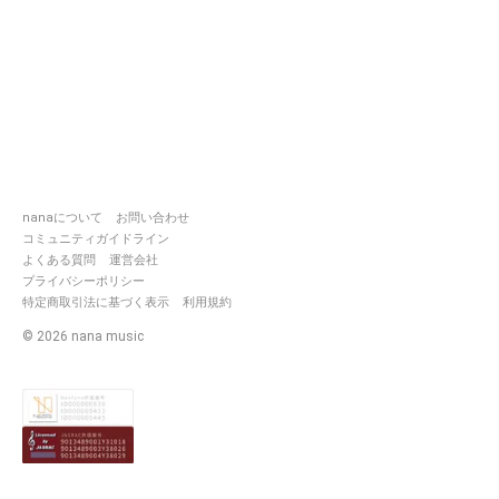
nanaについて
お問い合わせ
コミュニティガイドライン
よくある質問
運営会社
プライバシーポリシー
特定商取引法に基づく表示
利用規約
©
2026
nana music