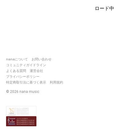
コラボのお誘い歓迎です
ロード中
nanaについて
お問い合わせ
コミュニティガイドライン
よくある質問
運営会社
プライバシーポリシー
特定商取引法に基づく表示
利用規約
©
2026
nana music