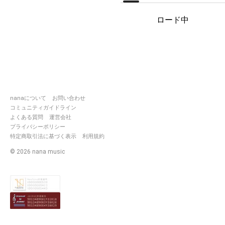
ロード中
2018.02 ~
nanaについて
お問い合わせ
コミュニティガイドライン
よくある質問
運営会社
プライバシーポリシー
特定商取引法に基づく表示
利用規約
©
2026
nana music