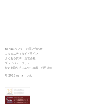
nanaについて
お問い合わせ
コミュニティガイドライン
よくある質問
運営会社
プライバシーポリシー
特定商取引法に基づく表示
利用規約
©
2026
nana music