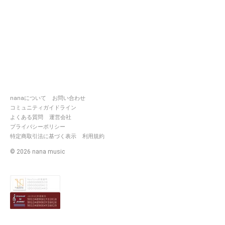
nanaについて
お問い合わせ
コミュニティガイドライン
よくある質問
運営会社
プライバシーポリシー
特定商取引法に基づく表示
利用規約
©
2026
nana music