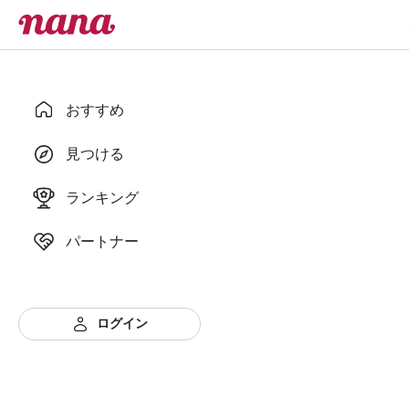
おすすめ
見つける
ランキング
パートナー
ログイン