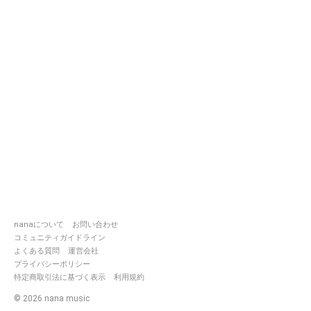
nanaについて
お問い合わせ
コミュニティガイドライン
よくある質問
運営会社
プライバシーポリシー
特定商取引法に基づく表示
利用規約
©
2026
nana music