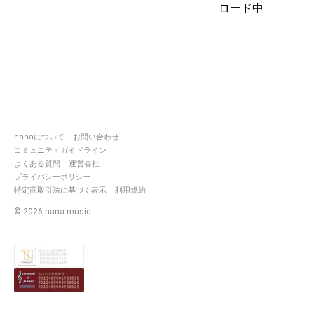
ロード中
nanaについて
お問い合わせ
コミュニティガイドライン
よくある質問
運営会社
プライバシーポリシー
特定商取引法に基づく表示
利用規約
©
2026
nana music