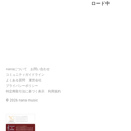
ロード中
nanaについて
お問い合わせ
コミュニティガイドライン
よくある質問
運営会社
プライバシーポリシー
特定商取引法に基づく表示
利用規約
©
2026
nana music