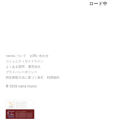
ロード中
nanaについて
お問い合わせ
コミュニティガイドライン
よくある質問
運営会社
プライバシーポリシー
特定商取引法に基づく表示
利用規約
©
2026
nana music