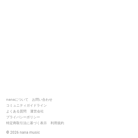
nanaについて
お問い合わせ
コミュニティガイドライン
よくある質問
運営会社
プライバシーポリシー
特定商取引法に基づく表示
利用規約
©
2026
nana music