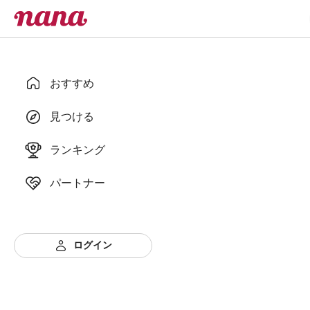
おすすめ
見つける
ランキング
パートナー
ログイン