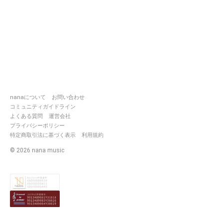
nanaについて
お問い合わせ
コミュニティガイドライン
よくある質問
運営会社
プライバシーポリシー
特定商取引法に基づく表示
利用規約
©
2026
nana music