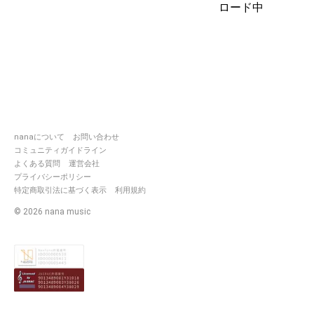
ロード中
りょう
nanaについて
お問い合わせ
コミュニティガイドライン
よくある質問
運営会社
プライバシーポリシー
特定商取引法に基づく表示
利用規約
©
2026
nana music