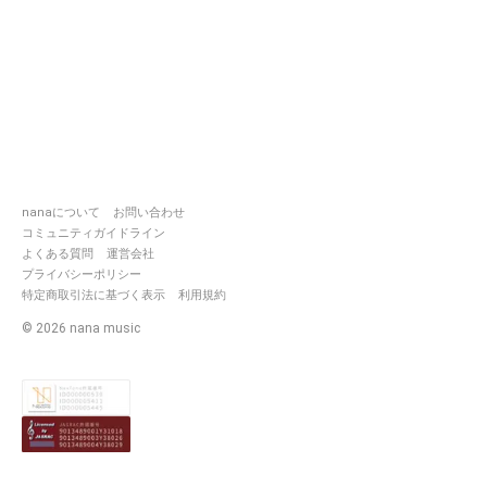
nanaについて
お問い合わせ
コミュニティガイドライン
よくある質問
運営会社
プライバシーポリシー
特定商取引法に基づく表示
利用規約
©
2026
nana music