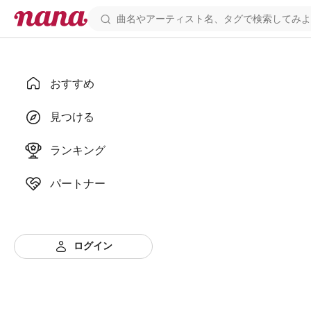
おすすめ
見つける
ランキング
パートナー
ログイン