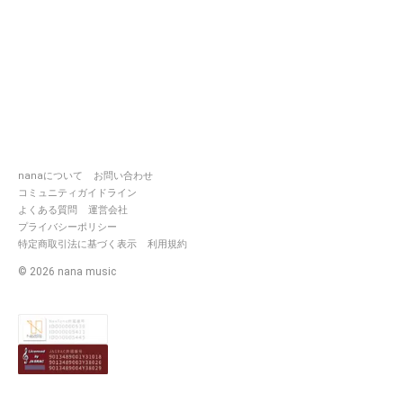
nanaについて
お問い合わせ
コミュニティガイドライン
よくある質問
運営会社
プライバシーポリシー
特定商取引法に基づく表示
利用規約
©
2026
nana music