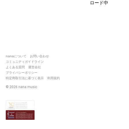
ロード中
nanaについて
お問い合わせ
コミュニティガイドライン
よくある質問
運営会社
プライバシーポリシー
特定商取引法に基づく表示
利用規約
©
2026
nana music