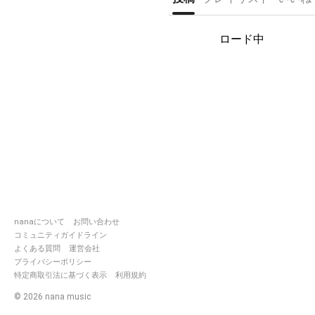
ロード中
nanaについて
お問い合わせ
コミュニティガイドライン
よくある質問
運営会社
プライバシーポリシー
特定商取引法に基づく表示
利用規約
©
2026
nana music