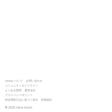
nanaについて
お問い合わせ
コミュニティガイドライン
よくある質問
運営会社
プライバシーポリシー
特定商取引法に基づく表示
利用規約
©
2026
nana music