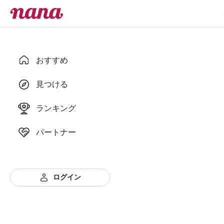
おすすめ
見つける
ランキング
パートナー
ログイン