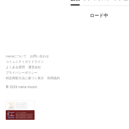
ロード中
nanaについて
お問い合わせ
コミュニティガイドライン
よくある質問
運営会社
プライバシーポリシー
特定商取引法に基づく表示
利用規約
©
2026
nana music