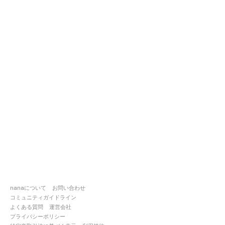
nanaについて
お問い合わせ
コミュニティガイドライン
よくある質問
運営会社
プライバシーポリシー