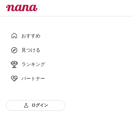
おすすめ
見つける
ランキング
パートナー
ログイン