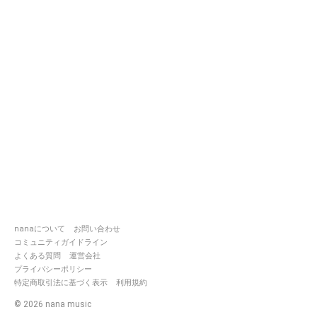
nanaについて
お問い合わせ
コミュニティガイドライン
よくある質問
運営会社
プライバシーポリシー
特定商取引法に基づく表示
利用規約
©
2026
nana music