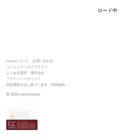
ロード中
nanaについて
お問い合わせ
コミュニティガイドライン
よくある質問
運営会社
プライバシーポリシー
特定商取引法に基づく表示
利用規約
©
2026
nana music