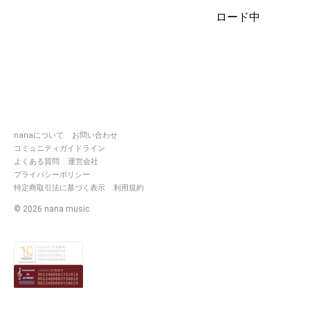
ロード中
❃ Since 2016.11.3
nanaについて
お問い合わせ
コミュニティガイドライン
よくある質問
運営会社
プライバシーポリシー
特定商取引法に基づく表示
利用規約
©
2026
nana music