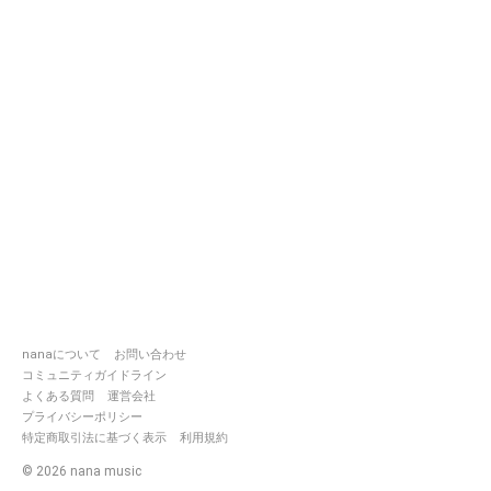
nanaについて
お問い合わせ
コミュニティガイドライン
よくある質問
運営会社
プライバシーポリシー
特定商取引法に基づく表示
利用規約
©
2026
nana music