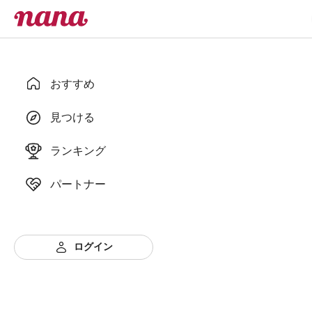
おすすめ
見つける
ランキング
パートナー
ログイン