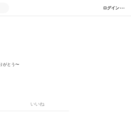
ログイン
ありがとう〜
いいね