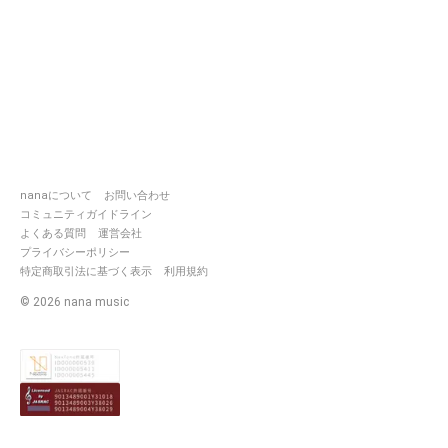
nanaについて
お問い合わせ
コミュニティガイドライン
よくある質問
運営会社
プライバシーポリシー
特定商取引法に基づく表示
利用規約
©
2026
nana music