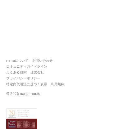
nanaについて
お問い合わせ
コミュニティガイドライン
よくある質問
運営会社
プライバシーポリシー
特定商取引法に基づく表示
利用規約
©
2026
nana music