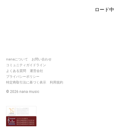
ロード中
nanaについて
お問い合わせ
コミュニティガイドライン
よくある質問
運営会社
プライバシーポリシー
特定商取引法に基づく表示
利用規約
©
2026
nana music