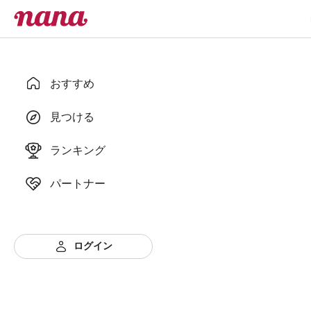
おすすめ
見つける
ランキング
パートナー
ログイン