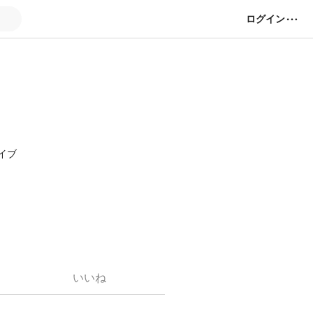
ログイン
イブ
お願いします。
いいね