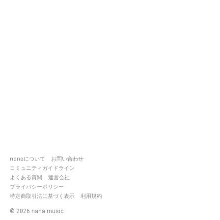
nanaについて
お問い合わせ
コミュニティガイドライン
よくある質問
運営会社
プライバシーポリシー
特定商取引法に基づく表示
利用規約
©
2026
nana music