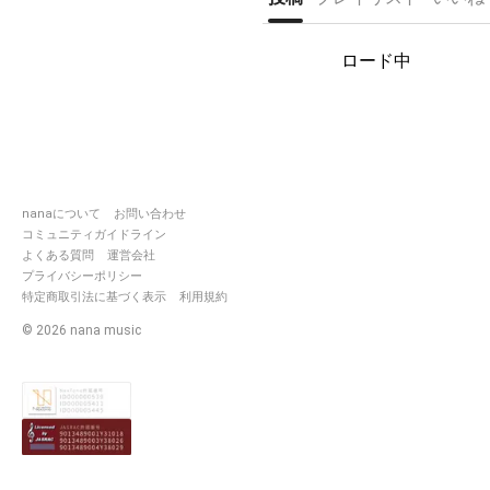
ロード中
nanaについて
お問い合わせ
コミュニティガイドライン
よくある質問
運営会社
プライバシーポリシー
特定商取引法に基づく表示
利用規約
©
2026
nana music