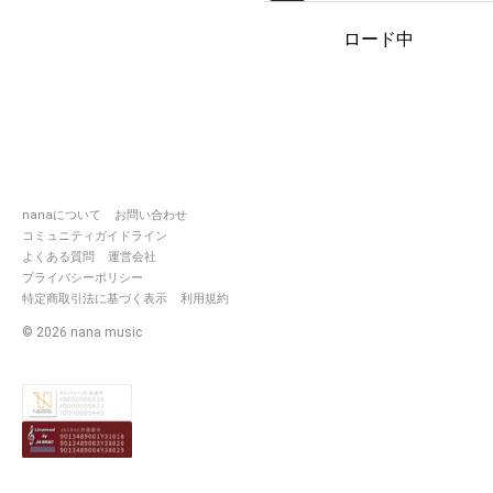
ロード中
nanaについて
お問い合わせ
コミュニティガイドライン
よくある質問
運営会社
プライバシーポリシー
特定商取引法に基づく表示
利用規約
©
2026
nana music