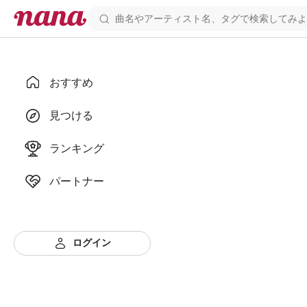
おすすめ
見つける
ランキング
パートナー
ログイン