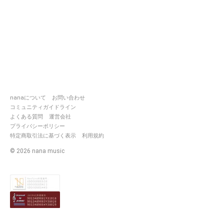
nanaについて
お問い合わせ
コミュニティガイドライン
よくある質問
運営会社
プライバシーポリシー
特定商取引法に基づく表示
利用規約
©
2026
nana music