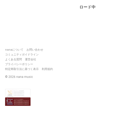
ロード中
nanaについて
お問い合わせ
コミュニティガイドライン
よくある質問
運営会社
プライバシーポリシー
特定商取引法に基づく表示
利用規約
©
2026
nana music