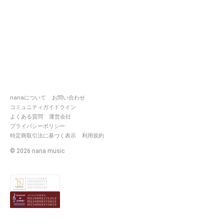
nanaについて
お問い合わせ
コミュニティガイドライン
よくある質問
運営会社
プライバシーポリシー
特定商取引法に基づく表示
利用規約
©
2026
nana music