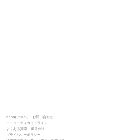
https://scenarch.com/userpages/32976
nanaについて
お問い合わせ
コミュニティガイドライン
よくある質問
運営会社
プライバシーポリシー