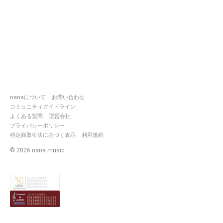
nanaについて
お問い合わせ
コミュニティガイドライン
よくある質問
運営会社
プライバシーポリシー
特定商取引法に基づく表示
利用規約
©
2026
nana music