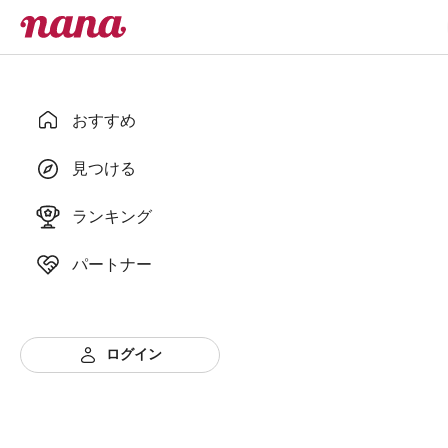
おすすめ
見つける
ランキング
パートナー
ログイン