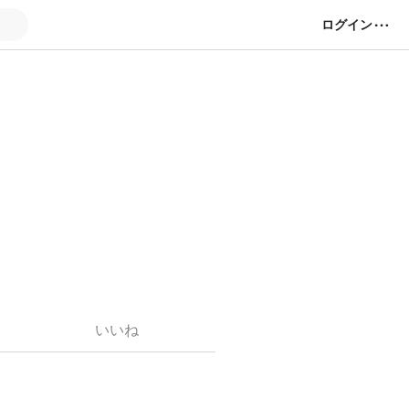
ログイン
いいね
りませんが、どうして