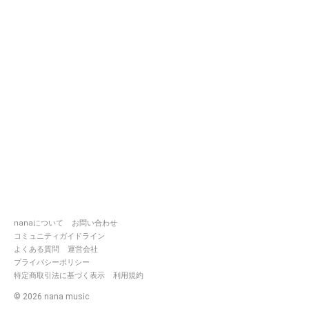
nanaについて
お問い合わせ
コミュニティガイドライン
よくある質問
運営会社
プライバシーポリシー
特定商取引法に基づく表示
利用規約
©
2026
nana music