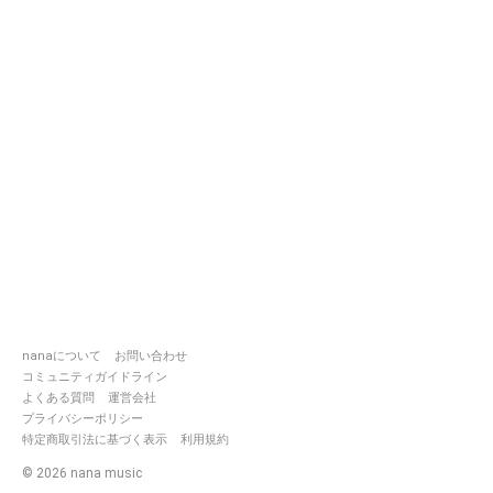
nanaについて
お問い合わせ
コミュニティガイドライン
よくある質問
運営会社
プライバシーポリシー
特定商取引法に基づく表示
利用規約
©
2026
nana music