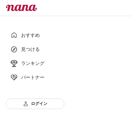
おすすめ
見つける
ランキング
パートナー
ログイン