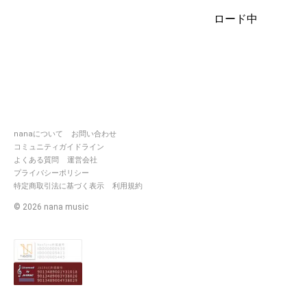
ロード中
nanaについて
お問い合わせ
コミュニティガイドライン
よくある質問
運営会社
プライバシーポリシー
特定商取引法に基づく表示
利用規約
©
2026
nana music