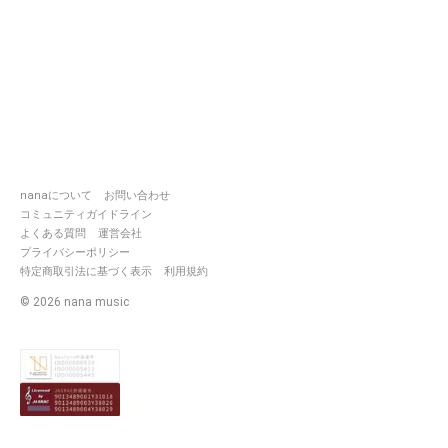
nanaについて
お問い合わせ
コミュニティガイドライン
よくある質問
運営会社
プライバシーポリシー
特定商取引法に基づく表示
利用規約
©
2026
nana music