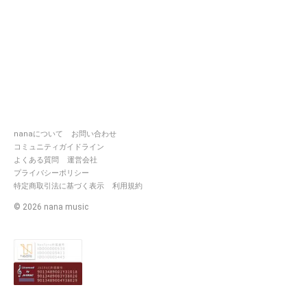
nanaについて
お問い合わせ
コミュニティガイドライン
よくある質問
運営会社
プライバシーポリシー
特定商取引法に基づく表示
利用規約
©
2026
nana music