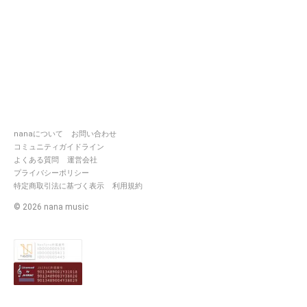
nanaについて
お問い合わせ
コミュニティガイドライン
よくある質問
運営会社
プライバシーポリシー
特定商取引法に基づく表示
利用規約
©
2026
nana music