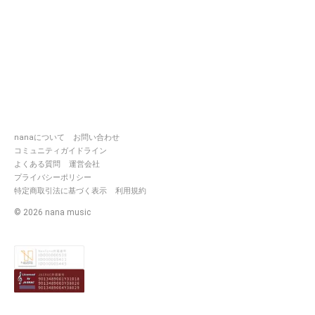
nanaについて
お問い合わせ
コミュニティガイドライン
よくある質問
運営会社
プライバシーポリシー
特定商取引法に基づく表示
利用規約
©
2026
nana music