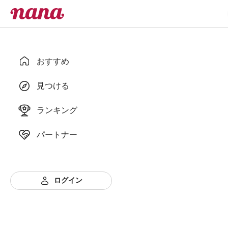
おすすめ
見つける
ランキング
パートナー
ログイン