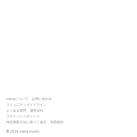
nanaについて
お問い合わせ
コミュニティガイドライン
よくある質問
運営会社
プライバシーポリシー
特定商取引法に基づく表示
利用規約
©
2026
nana music